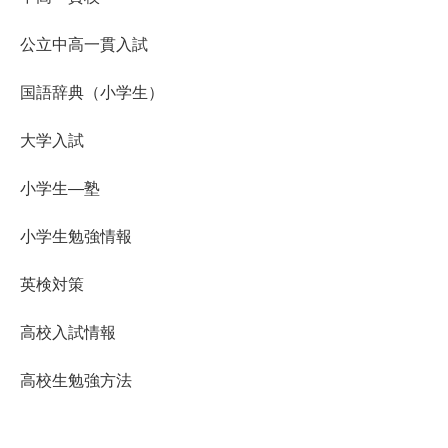
公立中高一貫入試
国語辞典（小学生）
大学入試
小学生―塾
小学生勉強情報
英検対策
高校入試情報
高校生勉強方法