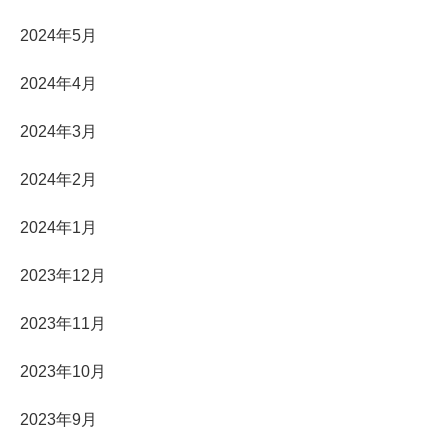
2024年5月
2024年4月
2024年3月
2024年2月
2024年1月
2023年12月
2023年11月
2023年10月
2023年9月