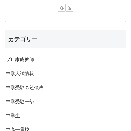
カテゴリー
プロ家庭教師
中学入試情報
中学受験の勉強法
中学受験ー塾
中学生
中高一貫校