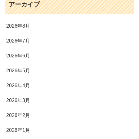
アーカイブ
2026年8月
2026年7月
2026年6月
2026年5月
2026年4月
2026年3月
2026年2月
2026年1月