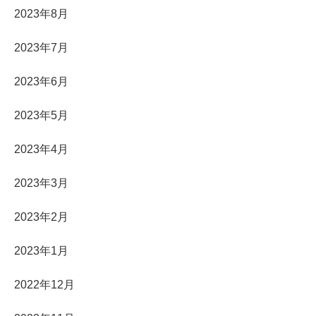
2023年8月
2023年7月
2023年6月
2023年5月
2023年4月
2023年3月
2023年2月
2023年1月
2022年12月