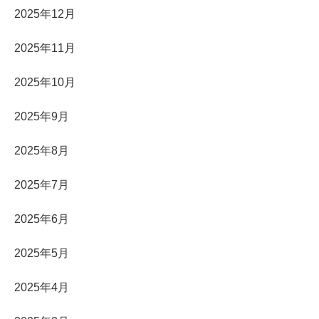
2025年12月
2025年11月
2025年10月
2025年9月
2025年8月
2025年7月
2025年6月
2025年5月
2025年4月