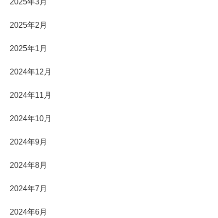
2025年3月
2025年2月
2025年1月
2024年12月
2024年11月
2024年10月
2024年9月
2024年8月
2024年7月
2024年6月