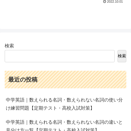
2022.10.01
検索
検索
最近の投稿
中学英語｜数えられる名詞・数えられない名詞の使い分
け練習問題【定期テスト・高校入試対策】
中学英語｜数えられる名詞・数えられない名詞の違いと
見分け方一覧【定期テスト・高校入試対策】