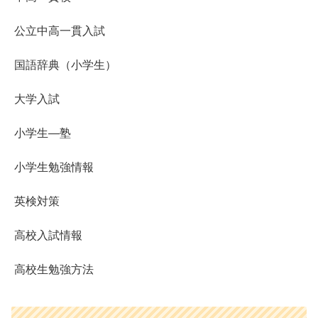
公立中高一貫入試
国語辞典（小学生）
大学入試
小学生―塾
小学生勉強情報
英検対策
高校入試情報
高校生勉強方法