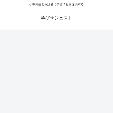
小中高生と保護者に学習情報を提供する
学びサジェスト