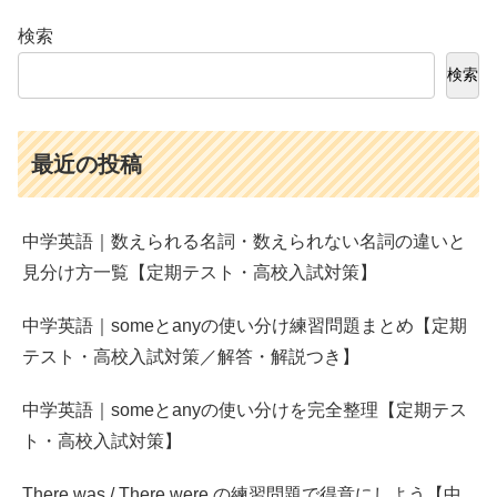
検索
検索
最近の投稿
中学英語｜数えられる名詞・数えられない名詞の違いと
見分け方一覧【定期テスト・高校入試対策】
中学英語｜someとanyの使い分け練習問題まとめ【定期
テスト・高校入試対策／解答・解説つき】
中学英語｜someとanyの使い分けを完全整理【定期テス
ト・高校入試対策】
There was / There were の練習問題で得意にしよう【中