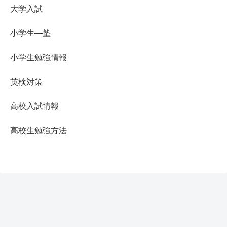
大学入試
小学生―塾
小学生勉強情報
英検対策
高校入試情報
高校生勉強方法