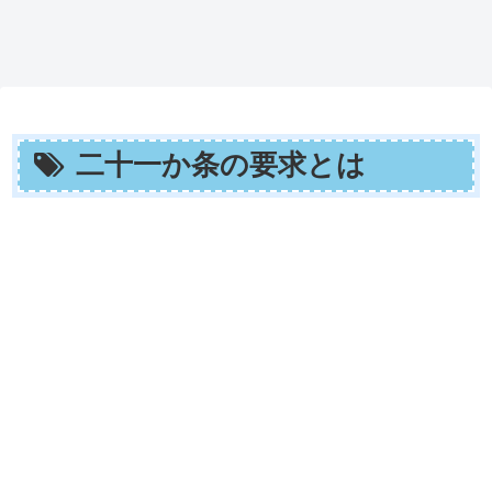
二十一か条の要求とは