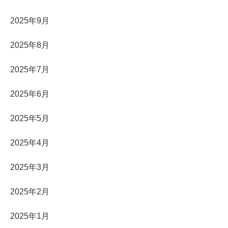
2025年9月
2025年8月
2025年7月
2025年6月
2025年5月
2025年4月
2025年3月
2025年2月
2025年1月