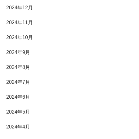
2024年12月
2024年11月
2024年10月
2024年9月
2024年8月
2024年7月
2024年6月
2024年5月
2024年4月