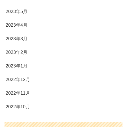
2023年5月
2023年4月
2023年3月
2023年2月
2023年1月
2022年12月
2022年11月
2022年10月