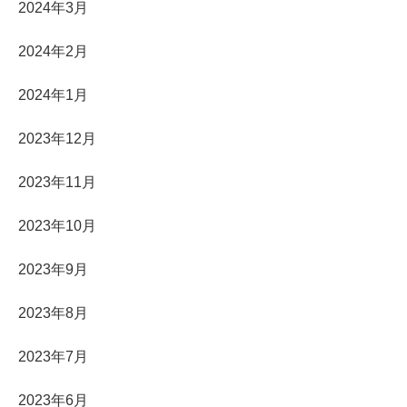
2024年3月
2024年2月
2024年1月
2023年12月
2023年11月
2023年10月
2023年9月
2023年8月
2023年7月
2023年6月