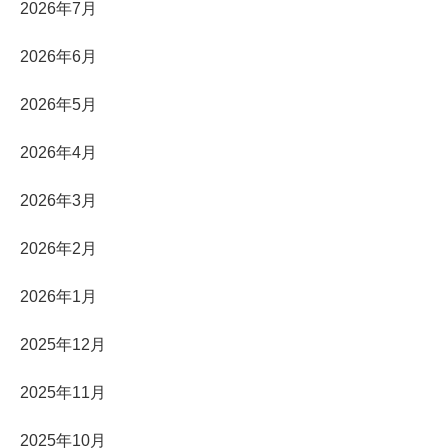
2026年7月
2026年6月
2026年5月
2026年4月
2026年3月
2026年2月
2026年1月
2025年12月
2025年11月
2025年10月