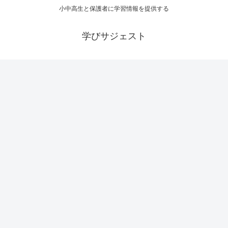
小中高生と保護者に学習情報を提供する
学びサジェスト