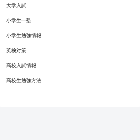
大学入試
小学生―塾
小学生勉強情報
英検対策
高校入試情報
高校生勉強方法