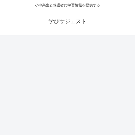
小中高生と保護者に学習情報を提供する
学びサジェスト