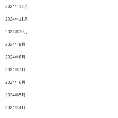
2024年12月
2024年11月
2024年10月
2024年9月
2024年8月
2024年7月
2024年6月
2024年5月
2024年4月