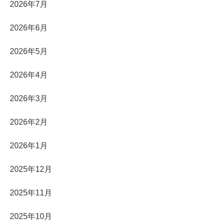
2026年7月
2026年6月
2026年5月
2026年4月
2026年3月
2026年2月
2026年1月
2025年12月
2025年11月
2025年10月