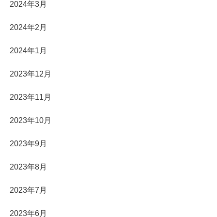
2024年3月
2024年2月
2024年1月
2023年12月
2023年11月
2023年10月
2023年9月
2023年8月
2023年7月
2023年6月