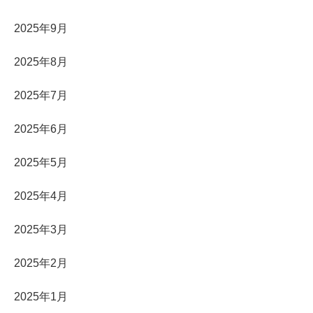
2025年9月
2025年8月
2025年7月
2025年6月
2025年5月
2025年4月
2025年3月
2025年2月
2025年1月