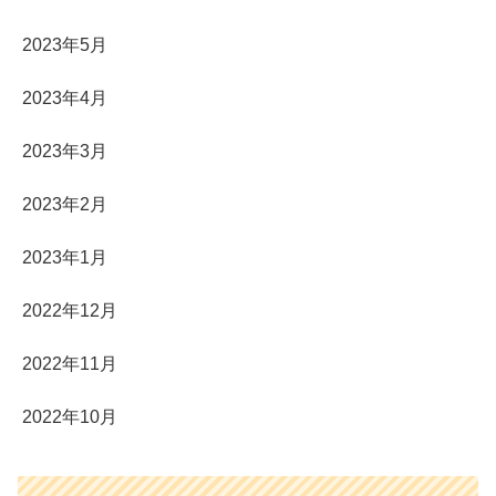
2023年5月
2023年4月
2023年3月
2023年2月
2023年1月
2022年12月
2022年11月
2022年10月