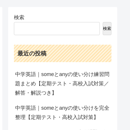
検索
検索
最近の投稿
中学英語｜someとanyの使い分け練習問
題まとめ【定期テスト・高校入試対策／
解答・解説つき】
中学英語｜someとanyの使い分けを完全
整理【定期テスト・高校入試対策】