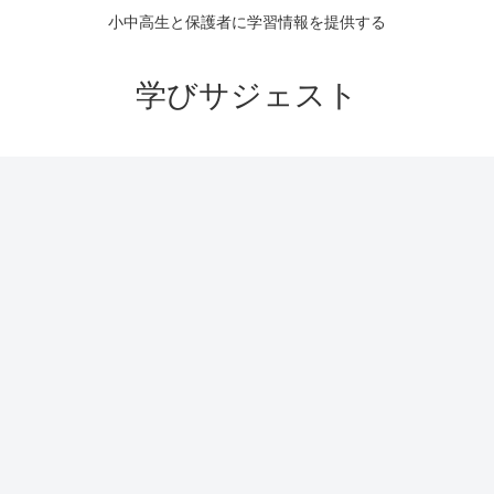
小中高生と保護者に学習情報を提供する
学びサジェスト