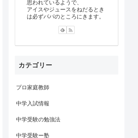
思われているようで、
アイスやジュースをねだるとき
は必ずパパのところにきます。
カテゴリー
プロ家庭教師
中学入試情報
中学受験の勉強法
中学受験ー塾