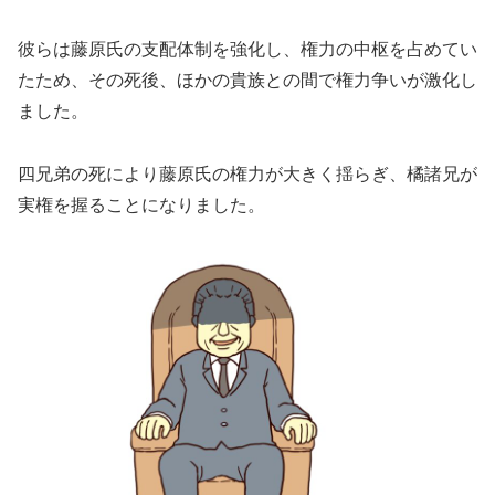
彼らは藤原氏の支配体制を強化し、権力の中枢を占めてい
たため、その死後、ほかの貴族との間で権力争いが激化し
ました。
四兄弟の死により藤原氏の権力が大きく揺らぎ、橘諸兄が
実権を握ることになりました。