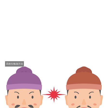
高校生勉強方法