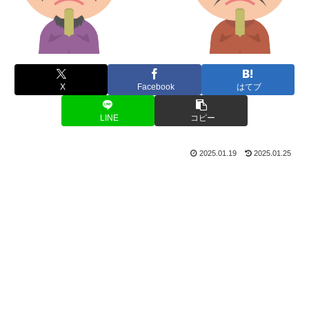
X
Facebook
はてブ
LINE
コピー
2025.01.19
2025.01.25