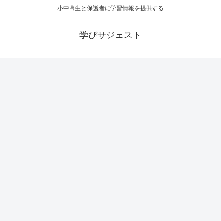
小中高生と保護者に学習情報を提供する
学びサジェスト