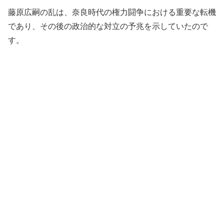
藤原広嗣の乱は、奈良時代の権力闘争における重要な転機
であり、その後の政治的な対立の予兆を示していたので
す。