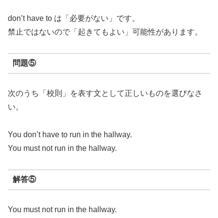
don’t have to は「必要がない」です。
禁止ではないので「起きてもよい」可能性があります。
問題⑤
次のうち「校則」を表す文として正しいものを選びなさ
い。
You don’t have to run in the hallway.
You must not run in the hallway.
解答⑤
You must not run in the hallway.