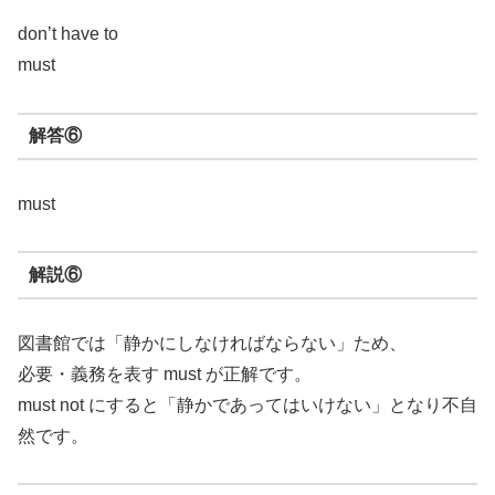
don’t have to
must
解答⑥
must
解説⑥
図書館では「静かにしなければならない」ため、
必要・義務を表す must が正解です。
must not にすると「静かであってはいけない」となり不自
然です。