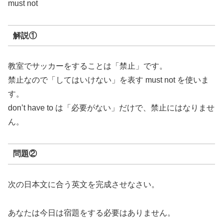
must not
解説①
教室でサッカーをすることは「禁止」です。
禁止なので「してはいけない」を表す must not を使いま
す。
don’t have to は「必要がない」だけで、禁止にはなりませ
ん。
問題②
次の日本文に合う英文を完成させなさい。
あなたは今日は宿題をする必要はありません。