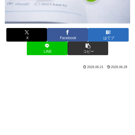
X
Facebook
はてブ
LINE
コピー
2026.06.21
2026.06.28