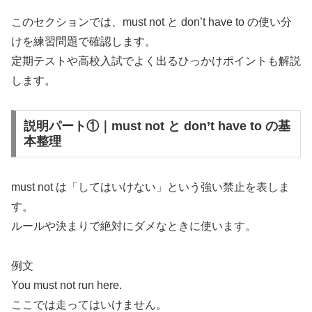
このセクションでは、must not と don’t have to の使い分
けを練習問題で確認します。
定期テストや高校入試でよく出るひっかけポイントも解説
します。
説明パート①｜must not と don’t have to の基
本整理
must not は「してはいけない」という強い禁止を表しま
す。
ルールや決まりで絶対にダメなときに使います。
例文
You must not run here.
ここでは走ってはいけません。