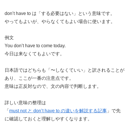
don’t have to は「する必要はない」という意味です。
やってもよいが、やらなくてもよい場合に使います。
例文
You don’t have to come today.
今日は来なくてもよいです。
日本語ではどちらも「〜しなくていい」と訳されることが
あり、ここが一番の注意点です。
意味は正反対なので、文の内容で判断します。
詳しい意味の整理は
「
must not と don’t have to の違いを解説する記事
」で先
に確認しておくと理解しやすくなります。