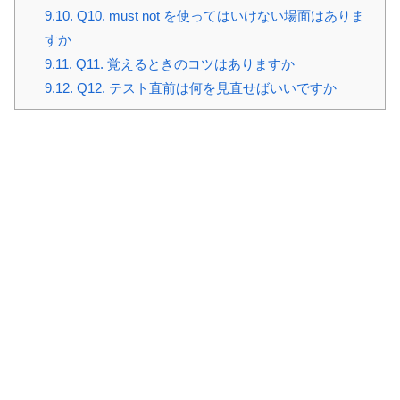
9.10.
Q10. must not を使ってはいけない場面はありま
すか
9.11.
Q11. 覚えるときのコツはありますか
9.12.
Q12. テスト直前は何を見直せばいいですか