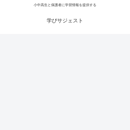
小中高生と保護者に学習情報を提供する
学びサジェスト