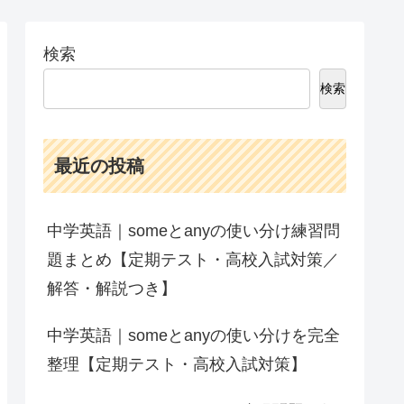
検索
検索
最近の投稿
中学英語｜someとanyの使い分け練習問
題まとめ【定期テスト・高校入試対策／
解答・解説つき】
中学英語｜someとanyの使い分けを完全
整理【定期テスト・高校入試対策】