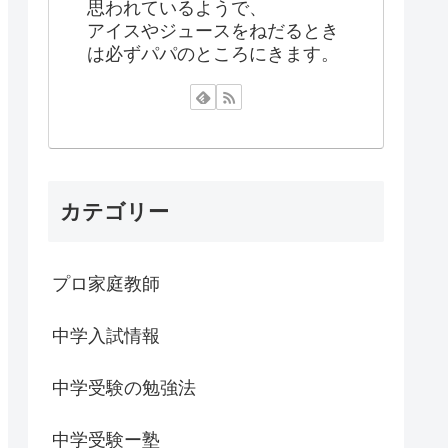
思われているようで、
アイスやジュースをねだるとき
は必ずパパのところにきます。
カテゴリー
プロ家庭教師
中学入試情報
中学受験の勉強法
中学受験ー塾