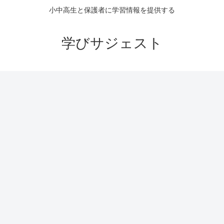
小中高生と保護者に学習情報を提供する
学びサジェスト