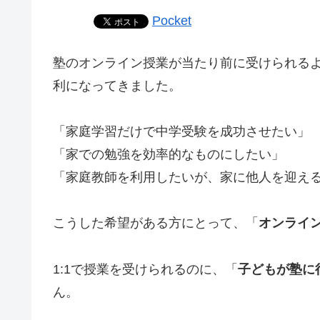
Pocket
塾のオンライン授業が当たり前に受けられる
利になってきました。
「家庭学習だけで中学受験を成功させたい」
「家での勉強を効率的なものにしたい」
「家庭教師を利用したいが、家に他人を迎え
こうした希望がある方にとって、「
オンライ
1:1で授業を受けられるのに、「
子どもが塾に
ん。