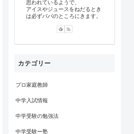
思われているようで、
アイスやジュースをねだるとき
は必ずパパのところにきます。
カテゴリー
プロ家庭教師
中学入試情報
中学受験の勉強法
中学受験ー塾