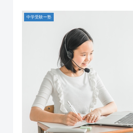
中学受験ー塾