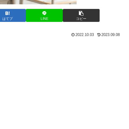
はてブ
LINE
コピー
2022.10.03
2023.09.08