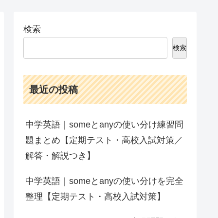
検索
検索
最近の投稿
中学英語｜someとanyの使い分け練習問
題まとめ【定期テスト・高校入試対策／
解答・解説つき】
中学英語｜someとanyの使い分けを完全
整理【定期テスト・高校入試対策】