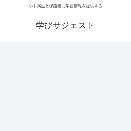
小中高生と保護者に学習情報を提供する
学びサジェスト