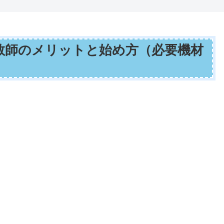
教師のメリットと始め方（必要機材