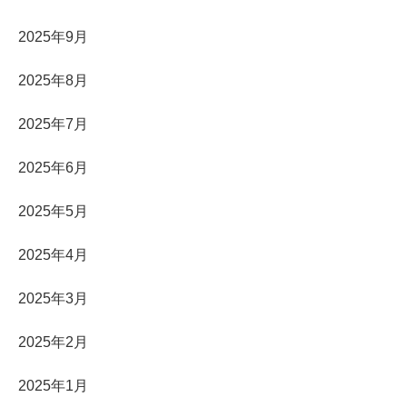
2025年9月
2025年8月
2025年7月
2025年6月
2025年5月
2025年4月
2025年3月
2025年2月
2025年1月