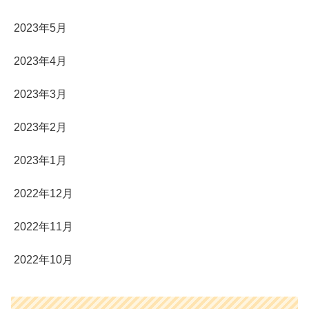
2023年5月
2023年4月
2023年3月
2023年2月
2023年1月
2022年12月
2022年11月
2022年10月