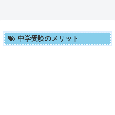
中学受験のメリット