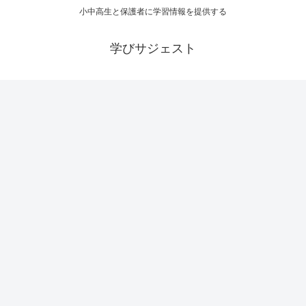
小中高生と保護者に学習情報を提供する
学びサジェスト