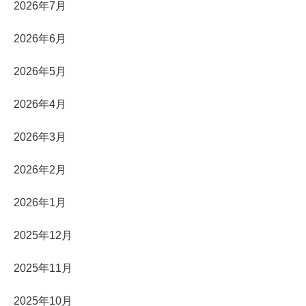
2026年7月
2026年6月
2026年5月
2026年4月
2026年3月
2026年2月
2026年1月
2025年12月
2025年11月
2025年10月