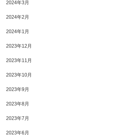
2024年3月
2024年2月
2024年1月
2023年12月
2023年11月
2023年10月
2023年9月
2023年8月
2023年7月
2023年6月