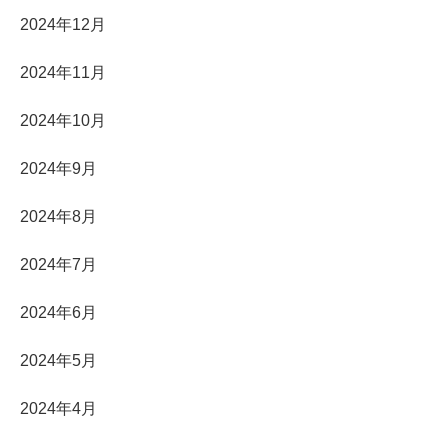
2024年12月
2024年11月
2024年10月
2024年9月
2024年8月
2024年7月
2024年6月
2024年5月
2024年4月