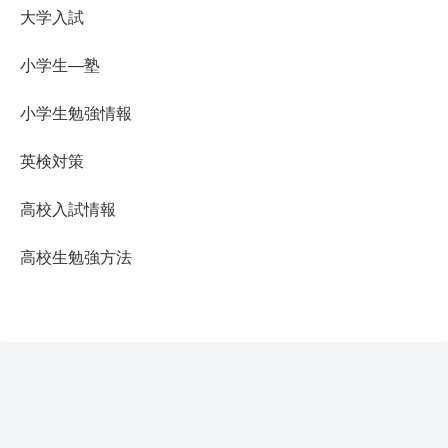
大学入試
小学生―塾
小学生勉強情報
英検対策
高校入試情報
高校生勉強方法