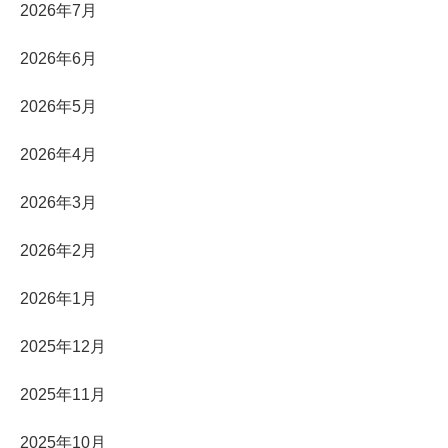
2026年7月
2026年6月
2026年5月
2026年4月
2026年3月
2026年2月
2026年1月
2025年12月
2025年11月
2025年10月