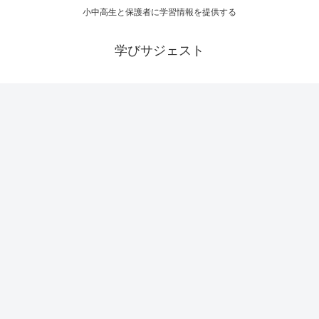
小中高生と保護者に学習情報を提供する
学びサジェスト