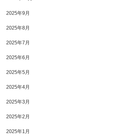
2025年9月
2025年8月
2025年7月
2025年6月
2025年5月
2025年4月
2025年3月
2025年2月
2025年1月