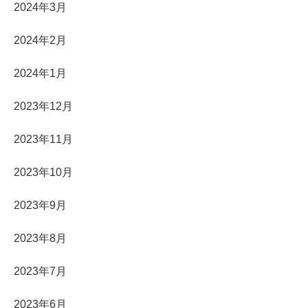
2024年3月
2024年2月
2024年1月
2023年12月
2023年11月
2023年10月
2023年9月
2023年8月
2023年7月
2023年6月