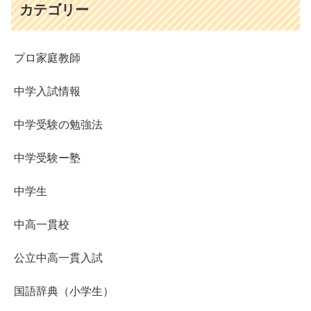
カテゴリー
プロ家庭教師
中学入試情報
中学受験の勉強法
中学受験ー塾
中学生
中高一貫校
公立中高一貫入試
国語辞典（小学生）