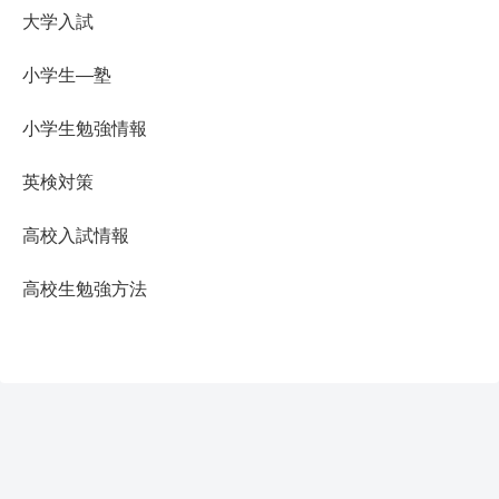
大学入試
小学生―塾
小学生勉強情報
英検対策
高校入試情報
高校生勉強方法