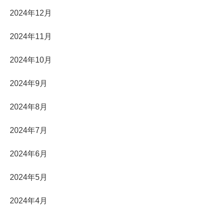
2024年12月
2024年11月
2024年10月
2024年9月
2024年8月
2024年7月
2024年6月
2024年5月
2024年4月