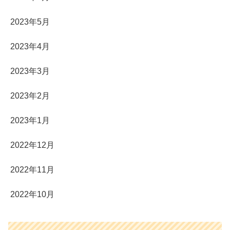
2023年5月
2023年4月
2023年3月
2023年2月
2023年1月
2022年12月
2022年11月
2022年10月