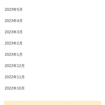
2023年5月
2023年4月
2023年3月
2023年2月
2023年1月
2022年12月
2022年11月
2022年10月