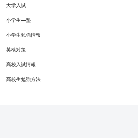
大学入試
小学生―塾
小学生勉強情報
英検対策
高校入試情報
高校生勉強方法