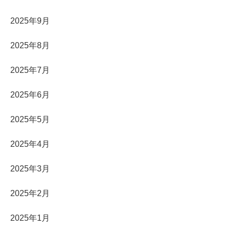
2025年9月
2025年8月
2025年7月
2025年6月
2025年5月
2025年4月
2025年3月
2025年2月
2025年1月