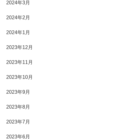
2024年3月
2024年2月
2024年1月
2023年12月
2023年11月
2023年10月
2023年9月
2023年8月
2023年7月
2023年6月