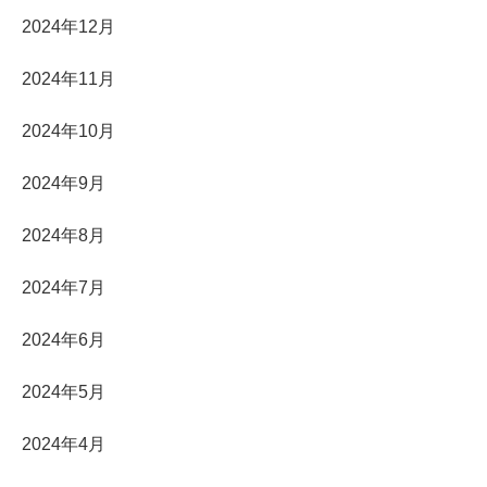
2024年12月
2024年11月
2024年10月
2024年9月
2024年8月
2024年7月
2024年6月
2024年5月
2024年4月