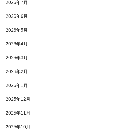
2026年7月
2026年6月
2026年5月
2026年4月
2026年3月
2026年2月
2026年1月
2025年12月
2025年11月
2025年10月