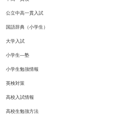
公立中高一貫入試
国語辞典（小学生）
大学入試
小学生―塾
小学生勉強情報
英検対策
高校入試情報
高校生勉強方法