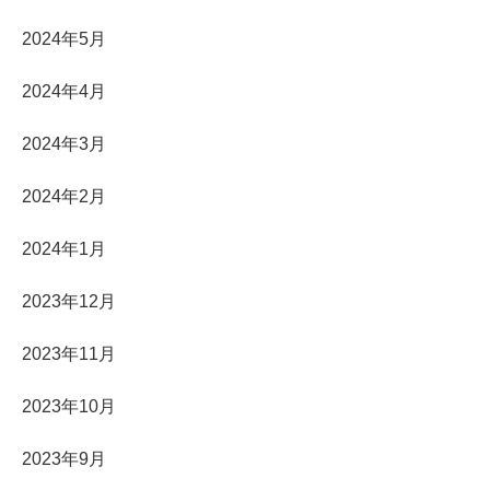
2024年5月
2024年4月
2024年3月
2024年2月
2024年1月
2023年12月
2023年11月
2023年10月
2023年9月