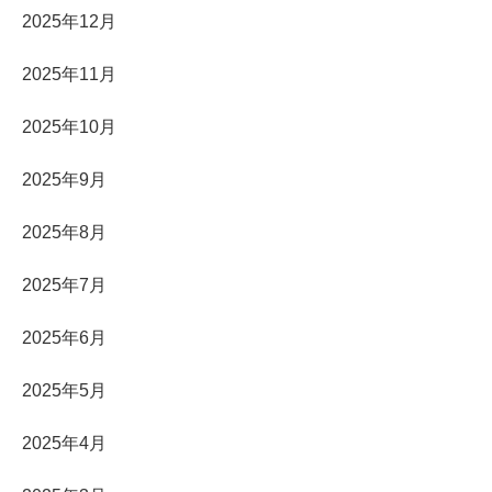
2025年12月
2025年11月
2025年10月
2025年9月
2025年8月
2025年7月
2025年6月
2025年5月
2025年4月