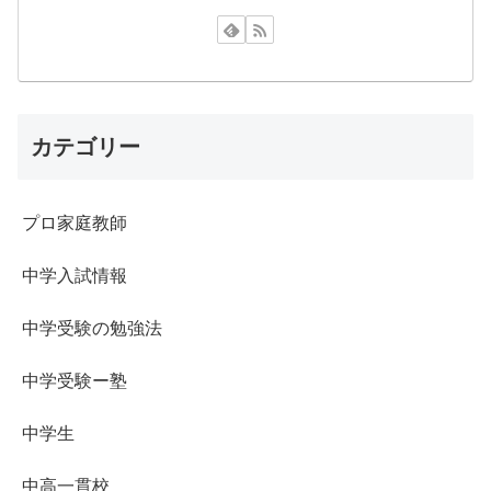
カテゴリー
プロ家庭教師
中学入試情報
中学受験の勉強法
中学受験ー塾
中学生
中高一貫校