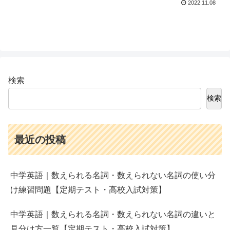
2022.11.08
検索
検索
最近の投稿
中学英語｜数えられる名詞・数えられない名詞の使い分
け練習問題【定期テスト・高校入試対策】
中学英語｜数えられる名詞・数えられない名詞の違いと
見分け方一覧【定期テスト・高校入試対策】