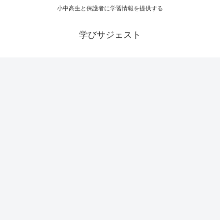
小中高生と保護者に学習情報を提供する
学びサジェスト