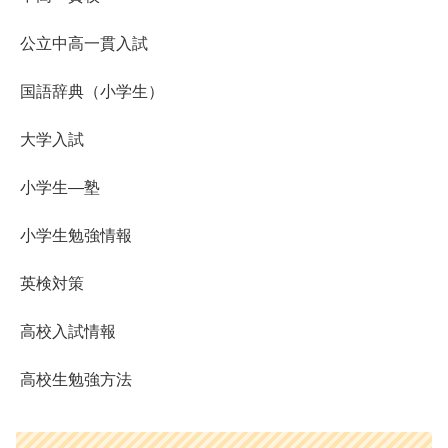
公立中高一貫入試
国語辞典（小学生）
大学入試
小学生―塾
小学生勉強情報
英検対策
高校入試情報
高校生勉強方法