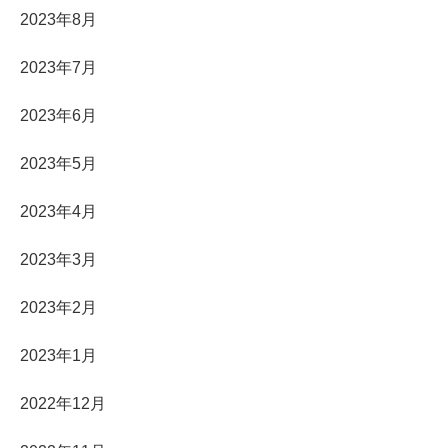
2023年8月
2023年7月
2023年6月
2023年5月
2023年4月
2023年3月
2023年2月
2023年1月
2022年12月