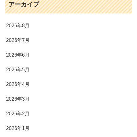
アーカイブ
2026年8月
2026年7月
2026年6月
2026年5月
2026年4月
2026年3月
2026年2月
2026年1月