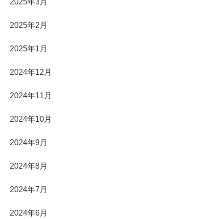
2025年3月
2025年2月
2025年1月
2024年12月
2024年11月
2024年10月
2024年9月
2024年8月
2024年7月
2024年6月