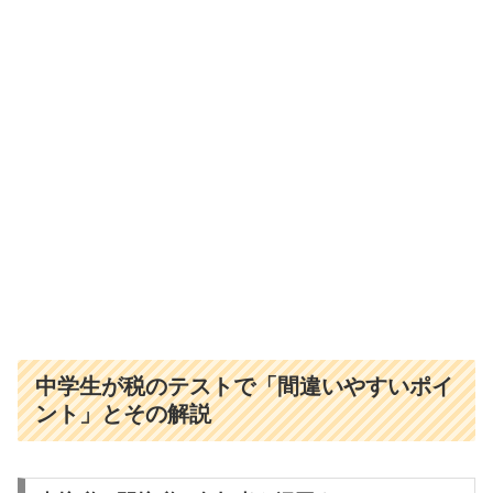
中学生が税のテストで「間違いやすいポイ
ント」とその解説