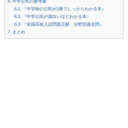
6.
中学公民の参考書
6.1.
『中学校の公民が1冊でしっかりわかる本』
6.2.
『中学公民が面白いほどわかる本』
6.3.
『全国高校入試問題正解 分野別過去問』
7.
まとめ