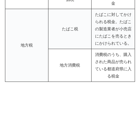
金
たばこに対してかけ
られる税金。たばこ
たばこ税
の製造業者が小売店
にたばこを売るとき
にかけられている。
地方税
消費税のうち、購入
された商品が売られ
地方消費税
ている都道府県に入
る税金