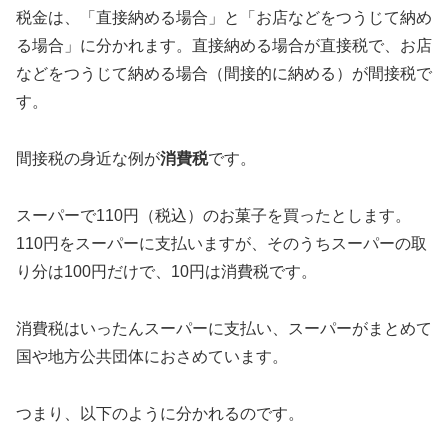
税金は、「直接納める場合」と「お店などをつうじて納め
る場合」に分かれます。直接納める場合が直接税で、お店
などをつうじて納める場合（間接的に納める）が間接税で
す。
間接税の身近な例が
消費税
です。
スーパーで110円（税込）のお菓子を買ったとします。
110円をスーパーに支払いますが、そのうちスーパーの取
り分は100円だけで、10円は消費税です。
消費税はいったんスーパーに支払い、スーパーがまとめて
国や地方公共団体におさめています。
つまり、以下のように分かれるのです。