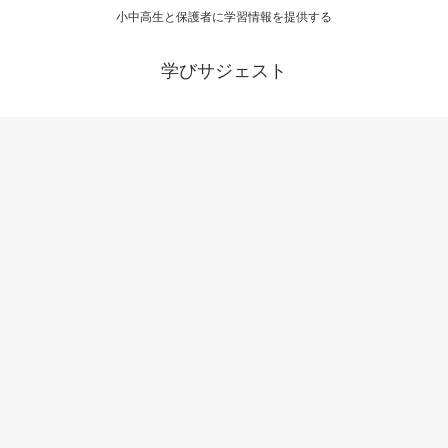
小中高生と保護者に学習情報を提供する
学びサジェスト