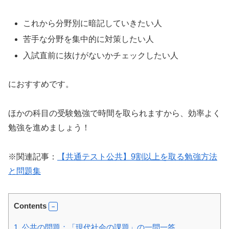
これから分野別に暗記していきたい人
苦手な分野を集中的に対策したい人
入試直前に抜けがないかチェックしたい人
におすすめです。
ほかの科目の受験勉強で時間を取られますから、効率よく
勉強を進めましょう！
※関連記事：
【共通テスト公共】9割以上を取る勉強方法
と問題集
Contents
1.
公共の問題：「現代社会の課題」の一問一答