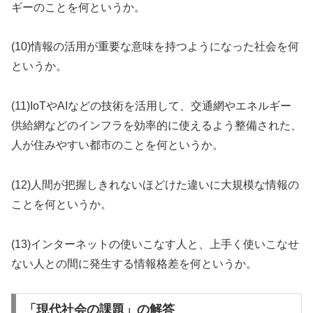
ギーのことを何というか。
(10)情報の活用が重要な意味を持つようになった社会を何
というか。
(11)IoTやAIなどの技術を活用して、交通網やエネルギー
供給網などのインフラを効率的に使えるよう整備された、
人が住みやすい都市のことを何というか。
(12)人間が把握しきれないほどけた違いに大規模な情報の
ことを何というか。
(13)インターネットの使いこなす人と、上手く使いこなせ
ない人との間に発生する情報格差を何というか。
「現代社会の課題」の解答