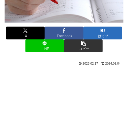
X
Facebook
はてブ
LINE
コピー
2023.02.17
2024.09.04