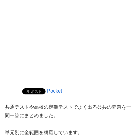
Pocket
共通テストや高校の定期テストでよく出る公共の問題を一
問一答にまとめました。
単元別に全範囲を網羅しています。