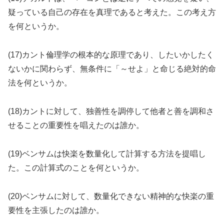
疑っている自己の存在を真理であると考えた。この考え方
を何というか。
(17)カント倫理学の根本的な原理であり、したいかしたく
ないかに関わらず、無条件に「～せよ」と命じる絶対的命
法を何というか。
(18)カントに対して、独善性を調停して他者と善を調和さ
せることの重要性を唱えたのは誰か。
(19)ベンサムは快楽を数量化して計算する方法を提唱し
た。この計算式のことを何というか。
(20)ベンサムに対して、数量化できない精神的な快楽の重
要性を主張したのは誰か。