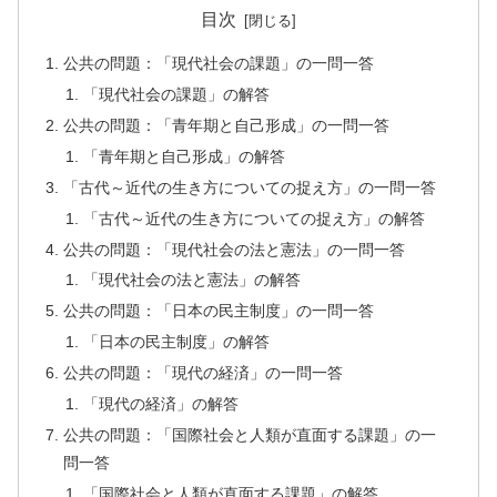
目次
公共の問題：「現代社会の課題」の一問一答
「現代社会の課題」の解答
公共の問題：「青年期と自己形成」の一問一答
「青年期と自己形成」の解答
「古代～近代の生き方についての捉え方」の一問一答
「古代～近代の生き方についての捉え方」の解答
公共の問題：「現代社会の法と憲法」の一問一答
「現代社会の法と憲法」の解答
公共の問題：「日本の民主制度」の一問一答
「日本の民主制度」の解答
公共の問題：「現代の経済」の一問一答
「現代の経済」の解答
公共の問題：「国際社会と人類が直面する課題」の一
問一答
「国際社会と人類が直面する課題」の解答