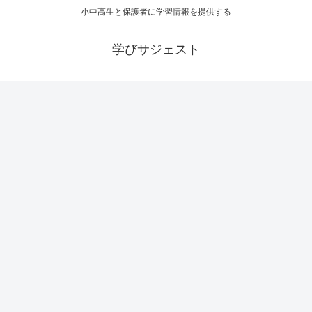
小中高生と保護者に学習情報を提供する
学びサジェスト