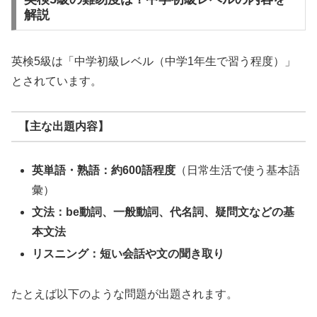
解説
英検5級は「中学初級レベル（中学1年生で習う程度）」
とされています。
【主な出題内容】
英単語・熟語：約600語程度
（日常生活で使う基本語
彙）
文法：be動詞、一般動詞、代名詞、疑問文などの基
本文法
リスニング：短い会話や文の聞き取り
たとえば以下のような問題が出題されます。