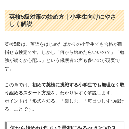
英検5級対策の始め方｜小学生向けにやさ
しく解説
英検5級は、英語をはじめたばかりの小学生でも合格が目
指せる検定です。しかし「何から始めたらいいの？」「勉
強が続くか心配…」という保護者の声も多いのが現実で
す。
この章では、
初めて英検に挑戦する小学生でも無理なく取
り組めるスタート方法
を、わかりやすく解説します。
ポイントは「形式を知る」「楽しむ」「毎日少しずつ続け
る」ことです。
何から始めればいい？最初にやるべき3つのス