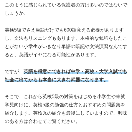
このように感じられている保護者の方は多いのではないで
しょうか。
英検5級でさえ単語だけでも600語覚える必要があります
し、文法もリスニングもあります。本格的な勉強をしたこ
とがない小学生がいきなり単語の暗記や文法演習なんてす
ると、英語がイヤになる可能性があります。
ですが、
英語を得意にできれば中学・高校・大学入試でも
社会に出てからも本当に大きな武器になります。
そこで、これから英検5級の対策をはじめる小学生や未就
学児向けに、英検5級の勉強の仕方とおすすめの問題集を
紹介します。英検Jr.の紹介も最後にしていますので、興味
のある方は合わせてご覧ください。