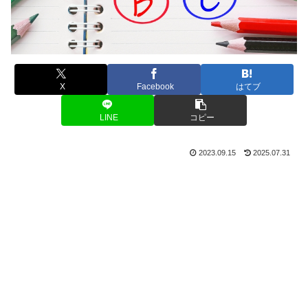
X
Facebook
はてブ
LINE
コピー
2023.09.15
2025.07.31