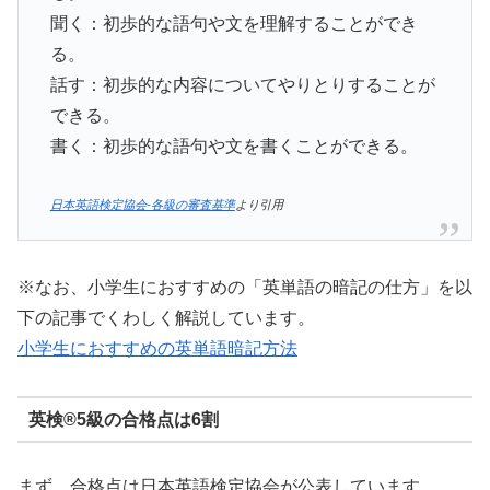
聞く：初歩的な語句や文を理解することができ
る。
話す：初歩的な内容についてやりとりすることが
できる。
書く：初歩的な語句や文を書くことができる。
日本英語検定協会-各級の審査基準
より引用
※なお、小学生におすすめの「英単語の暗記の仕方」を以
下の記事でくわしく解説しています。
小学生におすすめの英単語暗記方法
英検®5級の合格点は6割
まず、合格点は日本英語検定協会が公表しています。