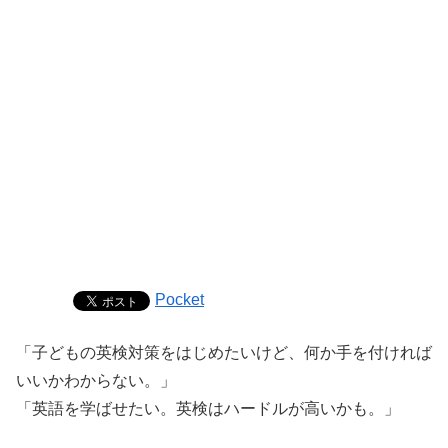
Pocket
「子どもの英検対策をはじめたいけど、何か手を付ければ
いいかわからない。」
「英語を学ばせたい。英検はハードルが高いかも。」