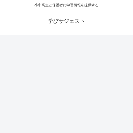
小中高生と保護者に学習情報を提供する
学びサジェスト