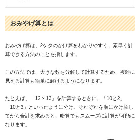
おみやげ算とは
おみやげ算は、2ケタのかけ算をわかりやすく、素早く計
算できる方法のことを指します。
この方法では、大きな数を分解して計算するため、複雑に
見える計算も簡単に解けるようになります。
たとえば、「12 × 13」を計算するときに、「10と2」
「10と3」といったように分け、それぞれを順にかけ算し
てから合計を求めると、暗算でもスムーズに計算が可能に
なります。