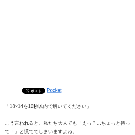
Pocket
「18×14を10秒以内で解いてください」
こう言われると、私たち大人でも「えっ？…ちょっと待っ
て！」と慌ててしまいますよね。