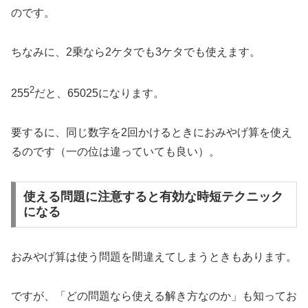
のです。
ちなみに、2乗なら2ケタでも3ケタでも使えます。
2
255
だと、65025になります。
要するに、同じ数字を2回かけるときにおみやげ算を使え
るのです（一の位は違っていても良い）。
使える問題に注意すると有効な時短テクニック
になる
おみやげ算は使う問題を間違えてしまうときもあります。
ですが、「どの問題なら使える解き方なのか」も知ってお