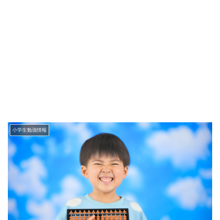
小学生勉強情報