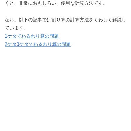
くと、非常におもしろい、便利な計算方法です。
なお、以下の記事では割り算の計算方法をくわしく解説し
ています。
1ケタでわるわり算の問題
2ケタ3ケタでわるわり算の問題