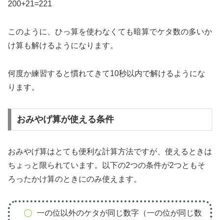
200+21=221
このように、ひっ算を使わなくても暗算でケタ数の多いか
け算も解けるようになります。
何度か練習すると慣れてきて10秒以内で解けるようにな
ります。
おみやげ算が使える条件
おみやげ算はとても便利な計算方法ですが、使えるときは
ちょっと限られています。以下の2つの条件が2つともそ
ろったかけ算のときにのみ使えます。
一の位以外のケタが同じ数字（一の位が同じ数