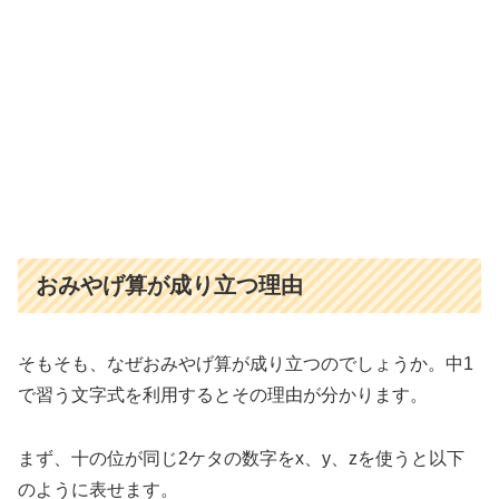
おみやげ算が成り立つ理由
そもそも、なぜおみやげ算が成り立つのでしょうか。中1
で習う文字式を利用するとその理由が分かります。
まず、十の位が同じ2ケタの数字をx、y、zを使うと以下
のように表せます。