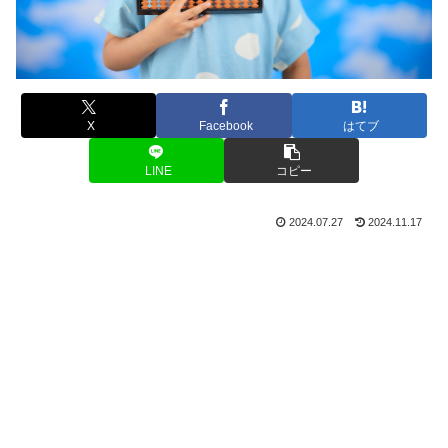
X
Facebook
はてブ
LINE
コピー
2024.07.27
2024.11.17