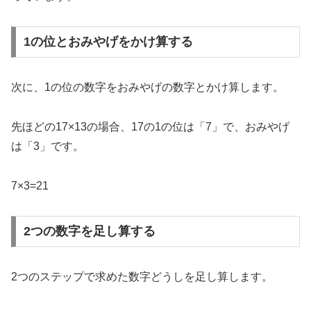
1の位とおみやげをかけ算する
次に、1の位の数字をおみやげの数字とかけ算します。
先ほどの17×13の場合、17の1の位は「7」で、おみやげ
は「3」です。
7×3=21
2つの数字を足し算する
2つのステップで求めた数字どうしを足し算します。