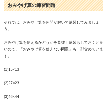
おみやげ算の練習問題
それでは、おみやげ算を何問か解いて練習してみましょ
う。
おみやげ算を使えるかどうかを見抜く練習もしておくと良
いので、「おみやげ算を使えない問題」も一部含めていま
す。
(1)15×13
(2)27×23
(3)46×44