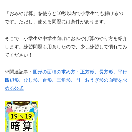
「おみやげ算」を使うと10秒以内で小学生でも解けるの
です。ただし、使える問題には条件があります。
そこで、小学生や中学生向けにおみやげ算のやり方を紹介
します。練習問題も用意したので、少し練習して慣れてみ
てください！
※関連記事：
図形の面積の求め方：正方形、長方形、平行
四辺形、ひし形、台形、三角形、円、おうぎ形の面積を求
める公式