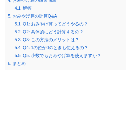
4.
おみやげ算の練習問題
4.1.
解答
5.
おみやげ算の計算Q&A
5.1.
Q1: おみやげ算ってどうやるの？
5.2.
Q2: 具体的にどう計算するの？
5.3.
Q3: この方法のメリットは？
5.4.
Q4: 1の位が0のときも使えるの？
5.5.
Q5: 小数でもおみやげ算を使えますか？
6.
まとめ