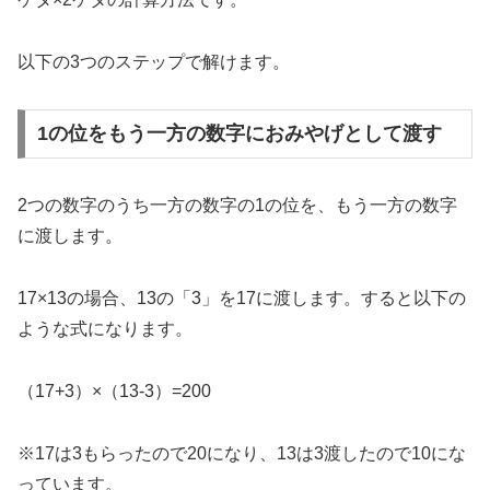
以下の3つのステップで解けます。
1の位をもう一方の数字におみやげとして渡す
2つの数字のうち一方の数字の1の位を、もう一方の数字
に渡します。
17×13の場合、13の「3」を17に渡します。すると以下の
ような式になります。
（17+3）×（13-3）=200
※17は3もらったので20になり、13は3渡したので10にな
っています。