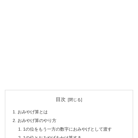
目次
おみやげ算とは
おみやげ算のやり方
1の位をもう一方の数字におみやげとして渡す
1の位とおみやげをかけ算する