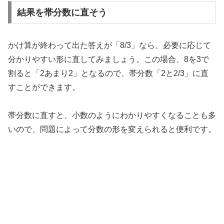
結果を帯分数に直そう
かけ算が終わって出た答えが「8/3」なら、必要に応じて
分かりやすい形に直してみましょう。この場合、8を3で
割ると「2あまり2」となるので、帯分数「2と2/3」に直
すことができます。
帯分数に直すと、小数のようにわかりやすくなることも多
いので、問題によって分数の形を変えられると便利です。