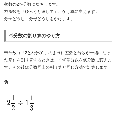
整数の2を分数になおします。
割る数を「ひっくり返して」、かけ算に変えます。
分子どうし、分母どうしをかけます。
帯分数の割り算のやり方
帯分数（「2と3分の1」のように整数と分数が一緒になっ
た形）を割り算するときは、まず帯分数を仮分数に変えま
す。その後は分数同士の割り算と同じ方法で計算します。
例