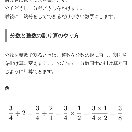
分子どうし、分母どうしをかけます。
最後に、約分をしてできるだけ小さい数字にします。
分数と整数の割り算のやり方
分数を整数で割るときは、整数を分数の形に直し、割り算
を掛け算に変えます。この方法で、分数同士の掛け算と同
じように計算できます。
例