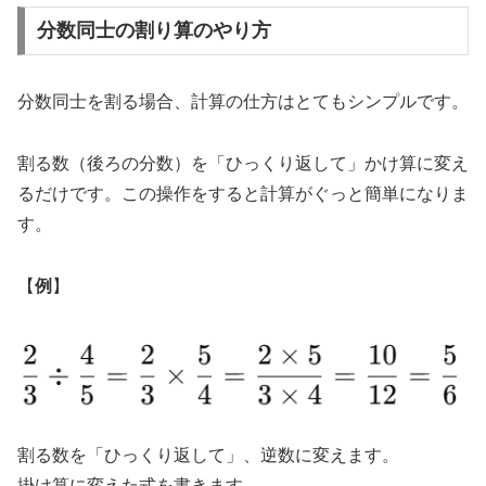
分数同士の割り算のやり方
分数同士を割る場合、計算の仕方はとてもシンプルです。
割る数（後ろの分数）を「ひっくり返して」かけ算に変え
るだけです。この操作をすると計算がぐっと簡単になりま
す。
【
例
】
割る数を「ひっくり返して」、逆数​に変えます。
掛け算に変えた式を書きます。