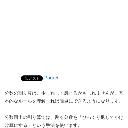
Pocket
分数の割り算は、少し難しく感じるかもしれませんが、基
本的なルールを理解すれば簡単にできるようになります。
分数同士の割り算では、割る分数を「ひっくり返してかけ
け算にする」という手法を使います。