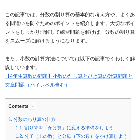
この記事では、分数の割り算の基本的な考え方や、よくあ
る間違いを防ぐためのポイントを紹介します。大切なポイ
ントをしっかり理解して練習問題を解けば、分数の割り算
をスムーズに解けるようになります。
また、小数の計算方法については以下の記事でくわしく解
説しています。
【4年生算数の問題】小数のたし算とひき算の計算問題と
文章問題（ハイレベル含む）
Contents
1.
分数のわり算の仕方
1.1.
割り算を「かけ算」に変える準備をしよう
1.2.
分子（上の数）と分母（下の数）をかけ算しよう