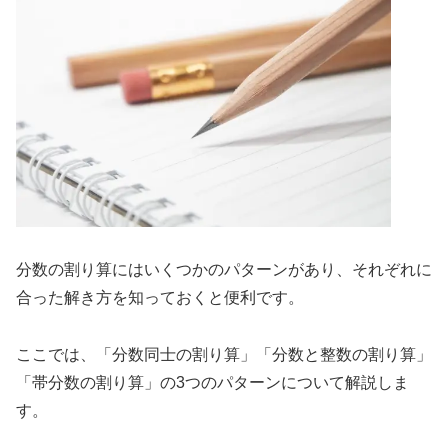
分数の割り算にはいくつかのパターンがあり、それぞれに
合った解き方を知っておくと便利です。
ここでは、「分数同士の割り算」「分数と整数の割り算」
「帯分数の割り算」の3つのパターンについて解説しま
す。