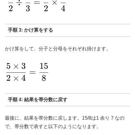
手順 3: かけ算をする
かけ算をして、分子と分母をそれぞれ掛けます。
手順 4: 結果を帯分数に戻す
最後に、結果を帯分数に戻します。15/8は1 余り 7 なの
で、帯分数で表すと以下のようになります。