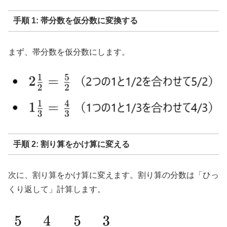
手順 1: 帯分数を仮分数に変換する
まず、帯分数を仮分数にします。
手順 2: 割り算をかけ算に変える
次に、割り算をかけ算に変えます。割り算の分数は「ひっ
くり返して」計算します。