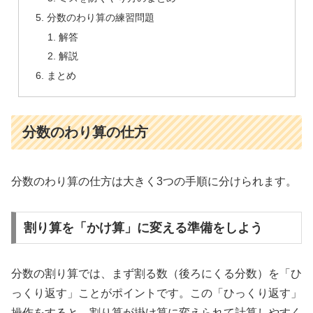
分数のわり算の練習問題
解答
解説
まとめ
分数のわり算の仕方
分数のわり算の仕方は大きく3つの手順に分けられます。
割り算を「かけ算」に変える準備をしよう
分数の割り算では、まず割る数（後ろにくる分数）を「ひ
っくり返す」ことがポイントです。この「ひっくり返す」
操作をすると、割り算が掛け算に変えられて計算しやすく