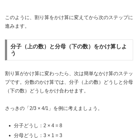
このように、割り算をかけ算に変えてから次のステップに
進みます。
分子（上の数）と分母（下の数）をかけ算しよ
う
割り算がかけ算に変わったら、次は簡単なかけ算のステッ
プです。分数のかけ算では、分子（上の数）どうしと分母
（下の数）どうしをかけ合わせます。
さっきの「2/3 × 4/1」を例に考えましょう。
分子どうし：2 × 4 = 8
分母どうし：3 × 1 = 3