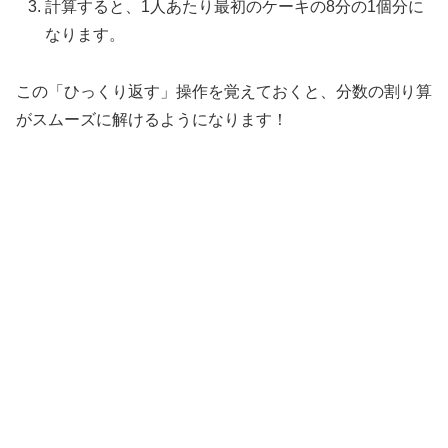
計算すると、1人あたり最初のケーキの8分の1個分に
なります。
この「ひっくり返す」操作を覚えておくと、分数の割り算
がスムーズに解けるようになります！