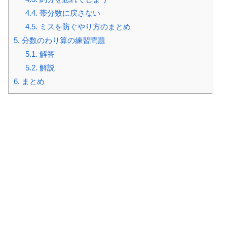
4.4.
帯分数に戻さない
4.5.
ミスを防ぐやり方のまとめ
5.
分数のわり算の練習問題
5.1.
解答
5.2.
解説
6.
まとめ