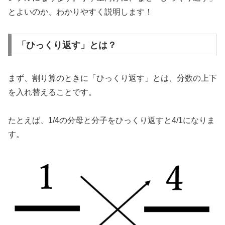
とよいのか、わかりやすく説明します！
「ひっくり返す」とは？
まず、割り算のときに「ひっくり返す」とは、分数の上下
を入れ替えることです。
たとえば、1/4の分母と分子をひっくり返すと4/1になりま
す。