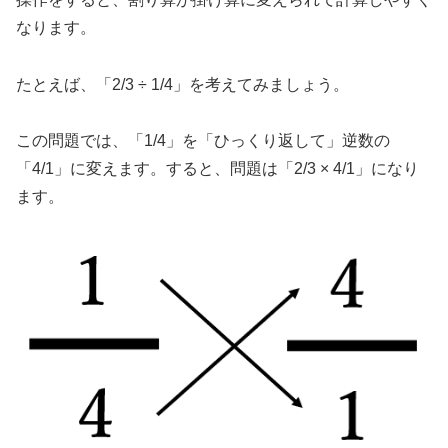
なります。
たとえば、「2/3 ÷ 1/4」を考えてみましょう。
この問題では、「1/4」を「ひっくり返して」逆数の
「4/1」に変えます。すると、問題は「2/3 × 4/1」になり
ます。