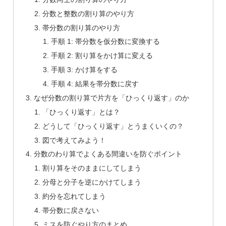
分数と整数の割り算のやり方
帯分数の割り算のやり方
手順 1: 帯分数を仮分数に変換する
手順 2: 割り算をかけ算に変える
手順 3: かけ算をする
手順 4: 結果を帯分数に戻す
なぜ分数の割り算で片方を「ひっくり返す」のか
「ひっくり返す」とは？
どうして「ひっくり返す」とうまくいくの？
図で考えてみよう！
分数のわり算でよくある間違いを防ぐポイント
割り算をそのままにしてしまう
分母と分子を逆にかけてしまう
約分を忘れてしまう
帯分数に戻さない
ミスを防ぐやり方のまとめ