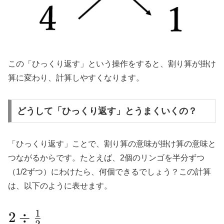
この「ひっくり返す」という操作をすると、割り算が掛け
算に変わり、計算しやすくなります。
どうして「ひっくり返す」とうまくいくの？
「ひっくり返す」ことで、割り算の意味が掛け算の意味と
つながるからです。たとえば、2個のリンゴを半分ずつ
（1/2ずつ）にわけたら、何個できるでしょう？この計算
は、以下のように表せます。