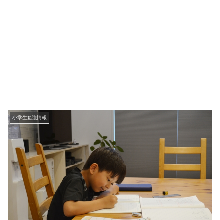
小学生勉強情報