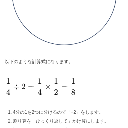
以下のような計算式になります。
4分の1を2つに分けるので「÷2」をします。
割り算を「ひっくり返して」かけ算にします。