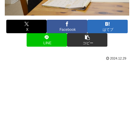
X
Facebook
はてブ
LINE
コピー
2024.12.29