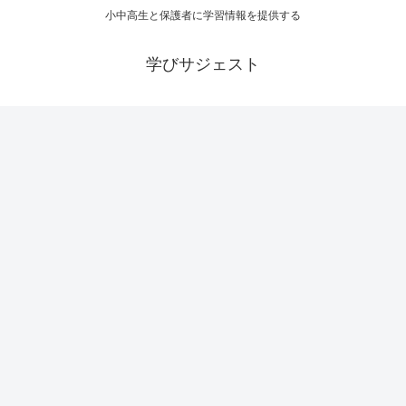
小中高生と保護者に学習情報を提供する
学びサジェスト