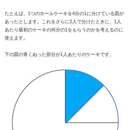
たとえば、1つのホールケーキを4分の1に分けている図が
あったとします。これをさらに2人で分けたときに、1人
あたり最初のケーキの何分の1をもらうのかを考えるのに
使えます。
下の図の青くぬった部分が1人あたりのケーキです。