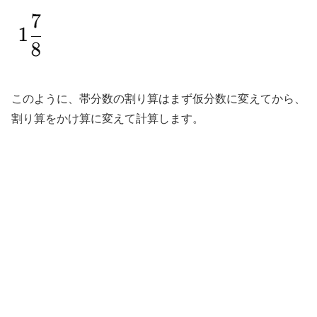
このように、帯分数の割り算はまず仮分数に変えてから、
割り算をかけ算に変えて計算します。