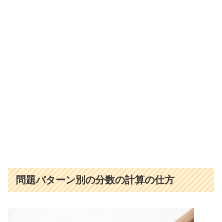
問題パターン別の分数の計算の仕方