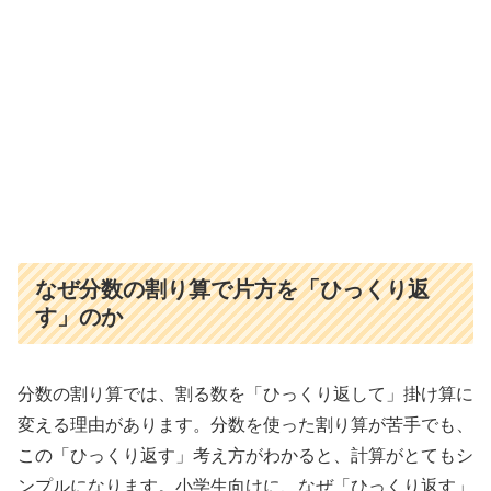
なぜ分数の割り算で片方を「ひっくり返
す」のか
分数の割り算では、割る数を「ひっくり返して」掛け算に
変える理由があります。分数を使った割り算が苦手でも、
この「ひっくり返す」考え方がわかると、計算がとてもシ
ンプルになります。小学生向けに、なぜ「ひっくり返す」