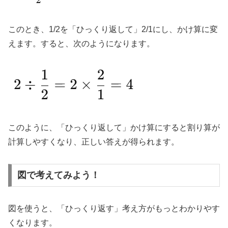
このとき、1/2​を「ひっくり返して」2/1​にし、かけ算に変
えます。すると、次のようになります。
このように、「ひっくり返して」かけ算にすると割り算が
計算しやすくなり、正しい答えが得られます。
図で考えてみよう！
図を使うと、「ひっくり返す」考え方がもっとわかりやす
くなります。