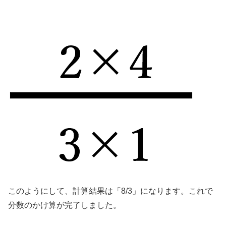
このようにして、計算結果は「8/3」になります。これで
分数のかけ算が完了しました。