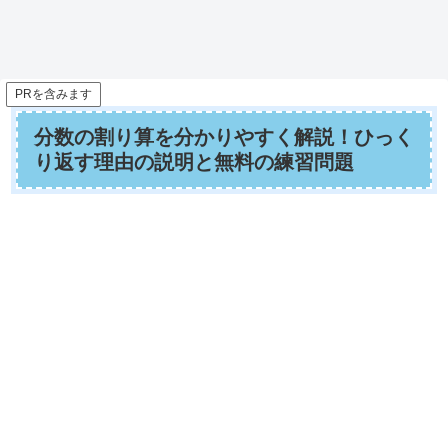
PRを含みます
分数の割り算を分かりやすく解説！ひっく
り返す理由の説明と無料の練習問題