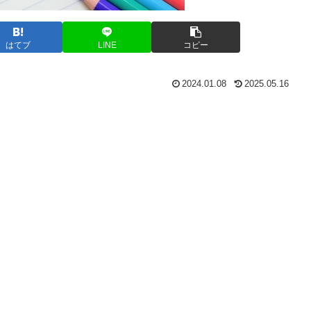
はてブ
LINE
コピー
2024.01.08
2025.05.16