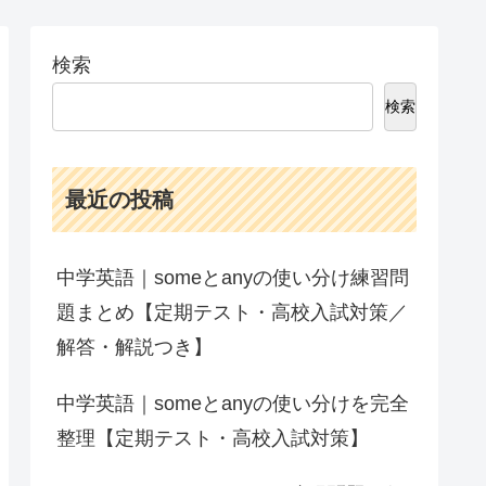
検索
検索
最近の投稿
中学英語｜someとanyの使い分け練習問
題まとめ【定期テスト・高校入試対策／
解答・解説つき】
中学英語｜someとanyの使い分けを完全
整理【定期テスト・高校入試対策】