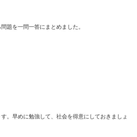
る問題を一問一答にまとめました。
ます。早めに勉強して、社会を得意にしておきましょ