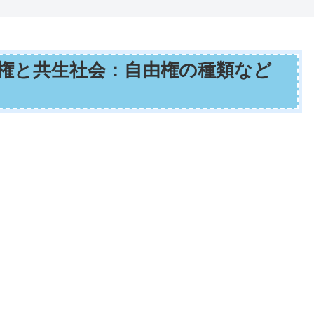
人権と共生社会：自由権の種類など