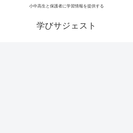
小中高生と保護者に学習情報を提供する
学びサジェスト