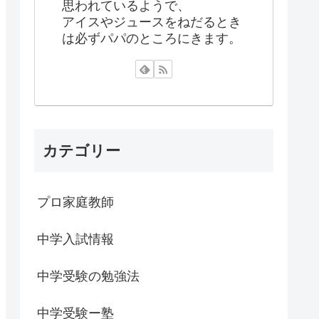
思われているようで、
アイスやジュースをねだるとき
は必ずパパのところにきます。
カテゴリー
プロ家庭教師
中学入試情報
中学受験の勉強法
中学受験ー塾