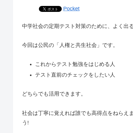
Pocket
中学社会の定期テスト対策のために、よく出
今回は公民の「人権と共生社会」です。
これからテスト勉強をはじめる人
テスト直前のチェックをしたい人
どちらでも活用できます。
社会は丁寧に覚えれば誰でも高得点をねらえ
う!