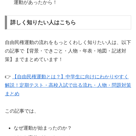
運動があったから！
詳しく知りたい人はこちら
自由民権運動の流れをもっとくわしく知りたい人は、以下
の記事で【背景・できごと・人物・年表・地図・記述対
策】までまとめています！
👉
【自由民権運動とは？】中学生に向けにわかりやすく
解説！定期テスト・高校入試で出る流れ・人物・問題対策
まとめ
この記事では、
なぜ運動が始まったのか？