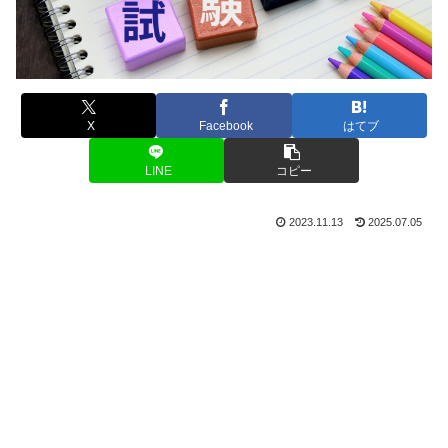
X
Facebook
はてブ
LINE
コピー
2023.11.13
2025.07.05