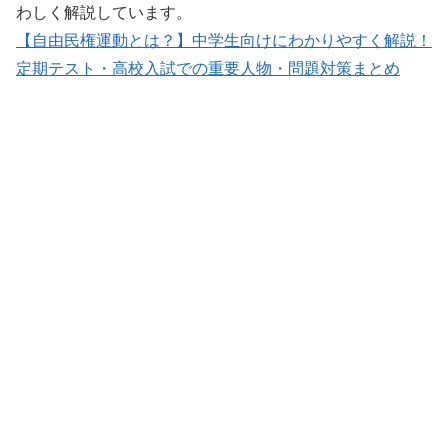
わしく解説しています。
【自由民権運動とは？】中学生向けにわかりやすく解説！
定期テスト・高校入試での重要人物・問題対策まとめ