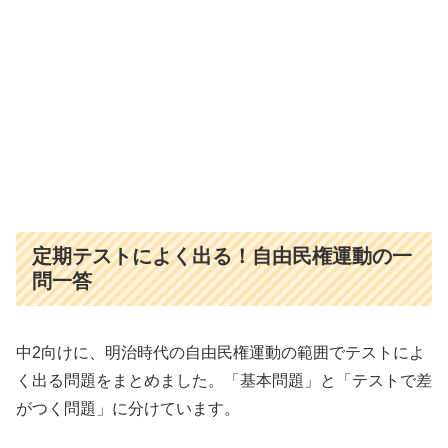
定期テストによく出る！自由民権運動の一
問一答
中2向けに、明治時代の自由民権運動の範囲でテストによ
く出る問題をまとめました。「基本問題」と「テストで差
がつく問題」に分けています。