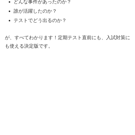
どんな事件があったのか？
誰が活躍したのか？
テストでどう出るのか？
が、すべてわかります！定期テスト直前にも、入試対策に
も使える決定版です。