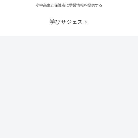
小中高生と保護者に学習情報を提供する
学びサジェスト