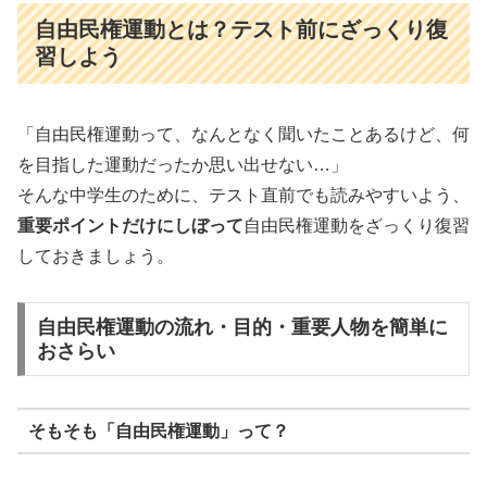
自由民権運動とは？テスト前にざっくり復
習しよう
「自由民権運動って、なんとなく聞いたことあるけど、何
を目指した運動だったか思い出せない…」
そんな中学生のために、テスト直前でも読みやすいよう、
重要ポイントだけにしぼって
自由民権運動をざっくり復習
しておきましょう。
自由民権運動の流れ・目的・重要人物を簡単に
おさらい
そもそも「自由民権運動」って？