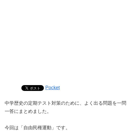
Pocket
中学歴史の定期テスト対策のために、よく出る問題を一問
一答にまとめました。
今回は「自由民権運動」です。