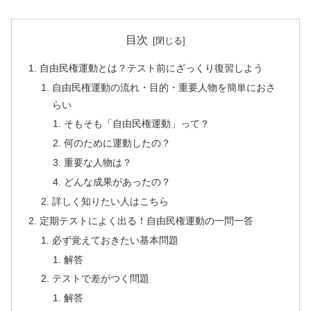
目次
自由民権運動とは？テスト前にざっくり復習しよう
自由民権運動の流れ・目的・重要人物を簡単におさ
らい
そもそも「自由民権運動」って？
何のために運動したの？
重要な人物は？
どんな成果があったの？
詳しく知りたい人はこちら
定期テストによく出る！自由民権運動の一問一答
必ず覚えておきたい基本問題
解答
テストで差がつく問題
解答